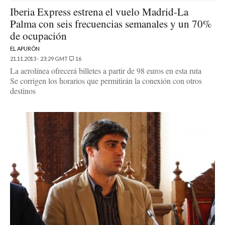
Iberia Express estrena el vuelo Madrid-La
Palma con seis frecuencias semanales y un 70%
de ocupación
EL APURÓN
21.11.2013 - 23:29 GMT
16
La aerolínea ofrecerá billetes a partir de 98 euros en esta ruta
Se corrigen los horarios que permitirán la conexión con otros
destinos