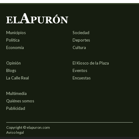
Municipios
Sociedad
Política
Deportes
Economía
Cultura
Opinión
El Kiosco de la Plaza
Blogs
Eventos
La Calle Real
Encuestas
Multimedia
Quiénes somos
Publicidad
Copyright © elapuron.com
Aviso legal