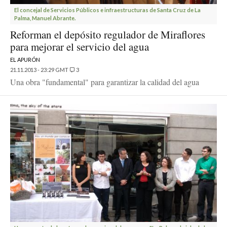
El concejal de Servicios Públicos e infraestructuras de Santa Cruz de La
Palma, Manuel Abrante.
Reforman el depósito regulador de Miraflores
para mejorar el servicio del agua
EL APURÓN
21.11.2013 - 23:29 GMT
3
Una obra "fundamental" para garantizar la calidad del agua