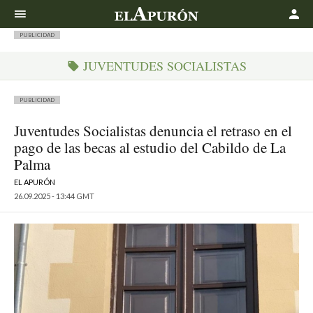
Buscar
PUBLICIDAD
JUVENTUDES SOCIALISTAS
PUBLICIDAD
Juventudes Socialistas denuncia el retraso en el
pago de las becas al estudio del Cabildo de La
Palma
EL APURÓN
26.09.2025 - 13:44 GMT