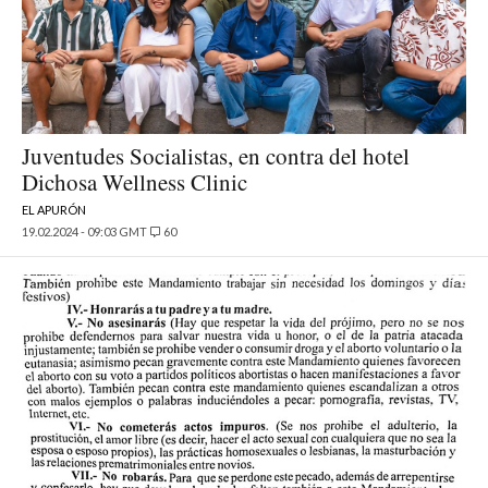
Juventudes Socialistas, en contra del hotel
Dichosa Wellness Clinic
EL APURÓN
19.02.2024 - 09:03 GMT
60