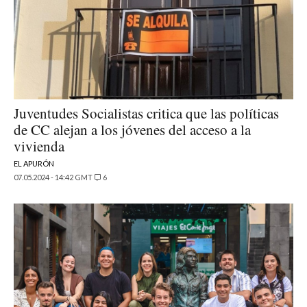
Juventudes Socialistas critica que las políticas
de CC alejan a los jóvenes del acceso a la
vivienda
EL APURÓN
07.05.2024 - 14:42 GMT
6