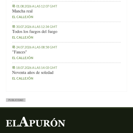
01.08.2026 A LAS 12:07 GMT
Mancha real
EL CALLEJÓN
30.07.2026 A LAS 12:34 GMT
Todos los fuegos del fuego
EL CALLEJÓN
24.07.2026 A LAS 08:58 GMT
"Fauces"
EL CALLEJÓN
18.07.2026 A LAS 14:03 GMT
Noventa años de soledad
EL CALLEJÓN
PUBLICIDAD