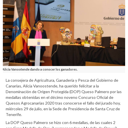
Alicia Vanootende dando a conocer los ganadores.
La consejera de Agricultura, Ganadería y Pesca del Gobierno de
Canarias, Alicia Vanoostende, ha querido felicitar a la
Denominación de Origen Protegida (DOP) Queso Palmero por las
medallas obtenidas en el décimo noveno Concurso Oficial de
Quesos Agrocanarias 2020 tras conocerse el fallo del jurado hoy,
miércoles 29 de julio, en la Sede de Presidencia de Santa Cruz de
Tenerife.
La DOP Queso Palmero se hizo con 6 medallas, de las cuales 2