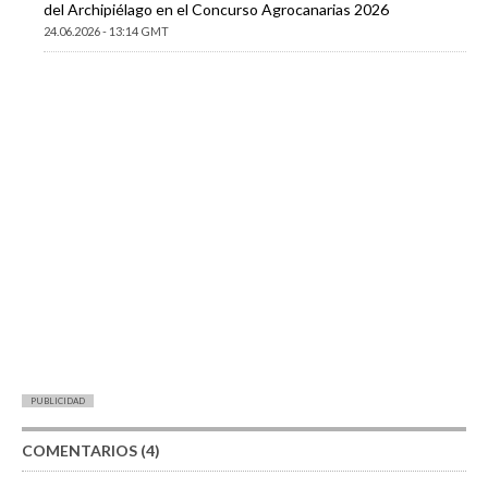
del Archipiélago en el Concurso Agrocanarias 2026
24.06.2026 - 13:14 GMT
PUBLICIDAD
COMENTARIOS (4)