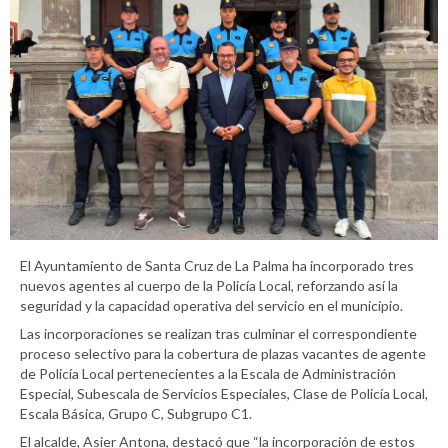
El Ayuntamiento de Santa Cruz de La Palma ha incorporado tres
nuevos agentes al cuerpo de la Policía Local, reforzando así la
seguridad y la capacidad operativa del servicio en el municipio.
Las incorporaciones se realizan tras culminar el correspondiente
proceso selectivo para la cobertura de plazas vacantes de agente
de Policía Local pertenecientes a la Escala de Administración
Especial, Subescala de Servicios Especiales, Clase de Policía Local,
Escala Básica, Grupo C, Subgrupo C1.
El alcalde, Asier Antona, destacó que “la incorporación de estos