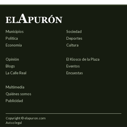
Municipios
Sociedad
Política
Deportes
Economía
Cultura
Opinión
El Kiosco de la Plaza
Blogs
Eventos
La Calle Real
Encuestas
Multimedia
Quiénes somos
Publicidad
Copyright © elapuron.com
Aviso legal