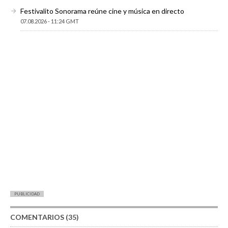
Festivalito Sonorama reúne cine y música en directo
07.08.2026 - 11:24 GMT
PUBLICIDAD
COMENTARIOS (35)