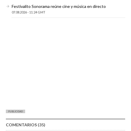
Festivalito Sonorama reúne cine y música en directo
07.08.2026 - 11:24 GMT
PUBLICIDAD
COMENTARIOS (35)