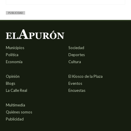
PUBLICIDAD
Municipios
Sociedad
Política
Deportes
Economía
Cultura
Opinión
El Kiosco de la Plaza
Blogs
Eventos
La Calle Real
Encuestas
Multimedia
Quiénes somos
Publicidad