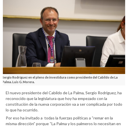
Sergio Rodríguez en el pleno de investidura como presidente del Cabildo de La
Palma. Luis G. Morera.
El nuevo presidente del Cabildo de La Palma, Sergio Rodríguez, ha
reconocido que la legislatura que hoy ha empezado con la
constitución de la nueva corporación va a ser complicada por todo
lo que ha ocurrido.
Por eso ha invitado a todas la fuerzas políticas a “remar en la
misma dirección” porque “La Palma y los palmeros lo necesitan en