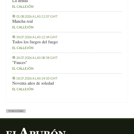
La deuda
EL CALLEJÓN
01.08.2026 A LAS 12:07 GMT
Mancha real
EL CALLEJÓN
30.07.2026 A LAS 12:34 GMT
Todos los fuegos del fuego
EL CALLEJÓN
24.07.2026 A LAS 08:58 GMT
"Fauces"
EL CALLEJÓN
18.07.2026 A LAS 14:03 GMT
Noventa años de soledad
EL CALLEJÓN
PUBLICIDAD