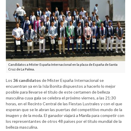
Candidatos a Míster España Internacional en la plaza de España de Santa
Cruz de La Palma.
Los
36 candidatos
de Míster España Internacional se
encuentran ya en la Isla Bonita dispuestos a hacerlo lo mejor
posible para llevarse el título de este certamen de belleza
masculina cuya gala se celebra el próximo viernes, a las 21:30
horas, en el Recinto Central de las Fiestas Lustrales y con el que
esperan que se le abran las puertas del competitivo mundo de la
imagen y de la moda. El ganador viajará a Manila para competir con
los representantes de otros 48 países por el título mundial de la
belleza masculina.