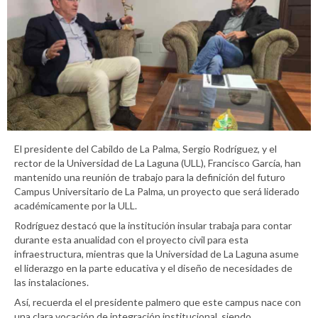
El presidente del Cabildo de La Palma, Sergio Rodríguez, y el
rector de la Universidad de La Laguna (ULL), Francisco García, han
mantenido una reunión de trabajo para la definición del futuro
Campus Universitario de La Palma, un proyecto que será liderado
académicamente por la ULL.
Rodríguez destacó que la institución insular trabaja para contar
durante esta anualidad con el proyecto civil para esta
infraestructura, mientras que la Universidad de La Laguna asume
el liderazgo en la parte educativa y el diseño de necesidades de
las instalaciones.
Así, recuerda el el presidente palmero que este campus nace con
una clara vocación de integración institucional, siendo