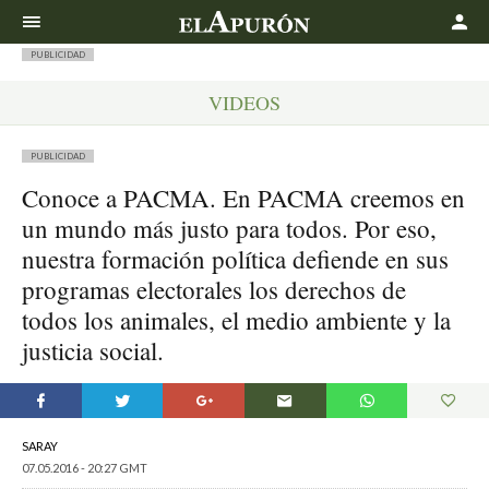
Buscar
PUBLICIDAD
VIDEOS
PUBLICIDAD
Conoce a PACMA. En PACMA creemos en
un mundo más justo para todos. Por eso,
nuestra formación política defiende en sus
programas electorales los derechos de
todos los animales, el medio ambiente y la
justicia social.
SARAY
07.05.2016 - 20:27 GMT