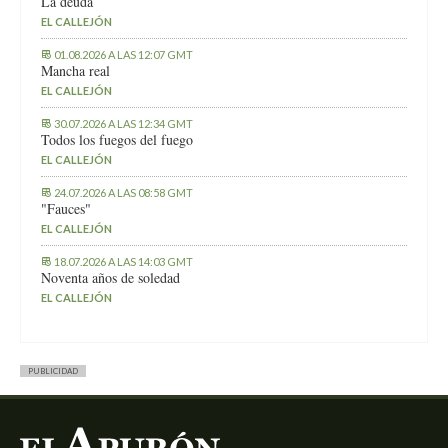
La deuda
EL CALLEJÓN
01.08.2026 A LAS 12:07 GMT
Mancha real
EL CALLEJÓN
30.07.2026 A LAS 12:34 GMT
Todos los fuegos del fuego
EL CALLEJÓN
24.07.2026 A LAS 08:58 GMT
"Fauces"
EL CALLEJÓN
18.07.2026 A LAS 14:03 GMT
Noventa años de soledad
EL CALLEJÓN
PUBLICIDAD