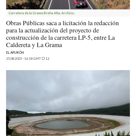
Carretera de la Grama Breña Alta. Archivo.
Obras Públicas saca a licitación la redacción
para la actualización del proyecto de
construcción de la carretera LP-5, entre La
Caldereta y La Grama
EL APURÓN
25.08.2025 - 16:18 GMT
12