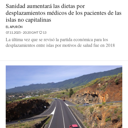
Sanidad aumentará las dietas por
desplazamientos médicos de los pacientes de las
islas no capitalinas
EL APURÓN
07.11.2025 - 20:20 GMT
13
La última vez que se revisó la partida económica para los
desplazamientos entre islas por motivos de salud fue en 2018