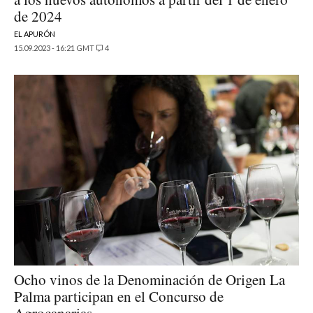
de 2024
EL APURÓN
15.09.2023 - 16:21 GMT
4
Ocho vinos de la Denominación de Origen La
Palma participan en el Concurso de