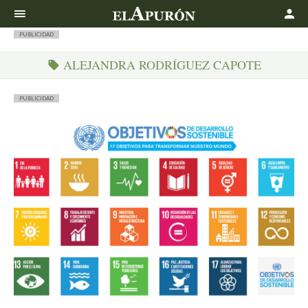
Buscar
PUBLICIDAD
ALEJANDRA RODRÍGUEZ CAPOTE
PUBLICIDAD