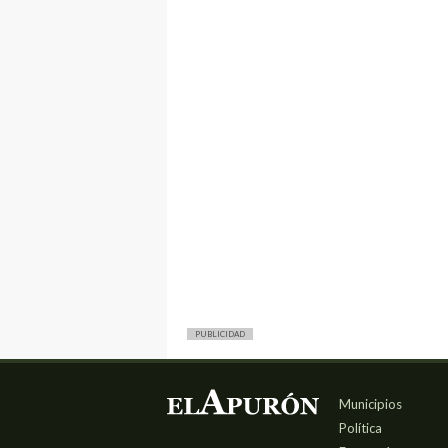
PUBLICIDAD
Municipios
Política