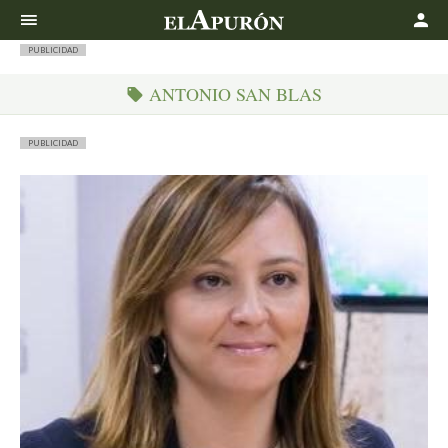
Buscar
PUBLICIDAD
ANTONIO SAN BLAS
PUBLICIDAD