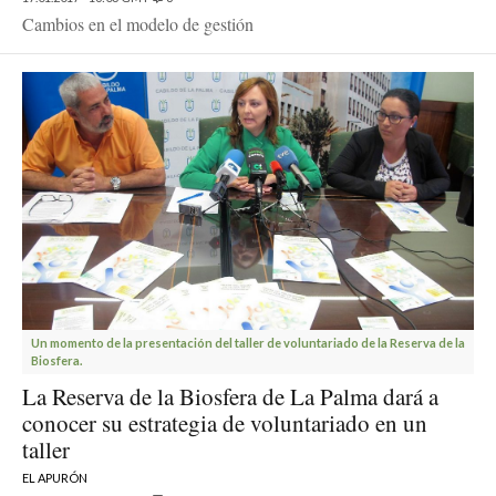
Cambios en el modelo de gestión
Un momento de la presentación del taller de voluntariado de la Reserva de la
Biosfera.
La Reserva de la Biosfera de La Palma dará a
conocer su estrategia de voluntariado en un
taller
EL APURÓN