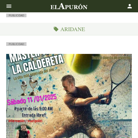
Buscar
PUBLICIDAD
ARIDANE
PUBLICIDAD