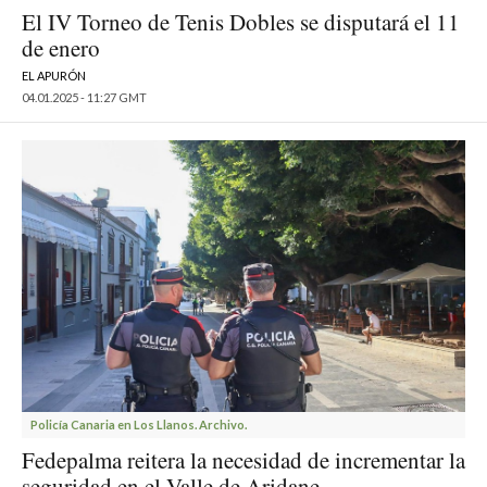
El IV Torneo de Tenis Dobles se disputará el 11
de enero
EL APURÓN
04.01.2025 - 11:27 GMT
Policía Canaria en Los Llanos. Archivo.
Fedepalma reitera la necesidad de incrementar la
seguridad en el Valle de Aridane