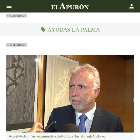
Buscar
PUBLICIDAD
AYUDAS LA PALMA
PUBLICIDAD
Ángel Víctor Torres, ministro de Política Territorial. Archivo.