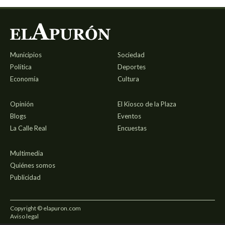
Municipios
Sociedad
Política
Deportes
Economía
Cultura
Opinión
El Kiosco de la Plaza
Blogs
Eventos
La Calle Real
Encuestas
Multimedia
Quiénes somos
Publicidad
Copyright © elapuron.com
Aviso legal