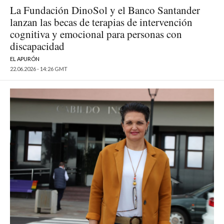
La Fundación DinoSol y el Banco Santander
lanzan las becas de terapias de intervención
cognitiva y emocional para personas con
discapacidad
EL APURÓN
22.06.2026 - 14:26 GMT