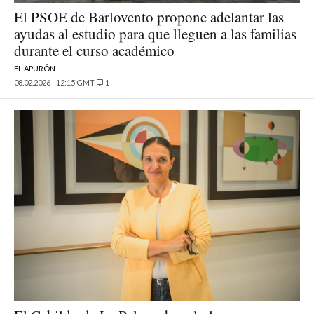
El PSOE de Barlovento propone adelantar las
ayudas al estudio para que lleguen a las familias
durante el curso académico
EL APURÓN
08.02.2026 - 12:15 GMT
1