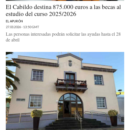
El Cabildo destina 875.000 euros a las becas al
estudio del curso 2025/2026
EL APURÓN
27.03.2026 - 13:50 GMT
Las personas interesadas podrán solicitar las ayudas hasta el 28
de abril