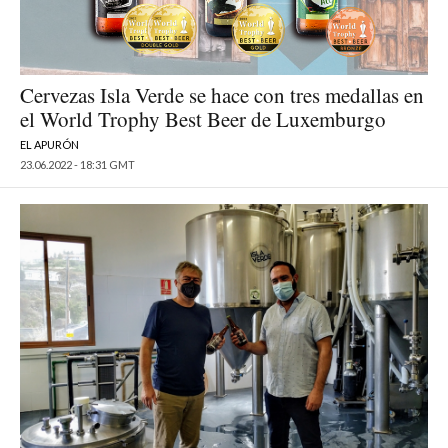
Cervezas Isla Verde se hace con tres medallas en
el World Trophy Best Beer de Luxemburgo
EL APURÓN
23.06.2022 - 18:31 GMT