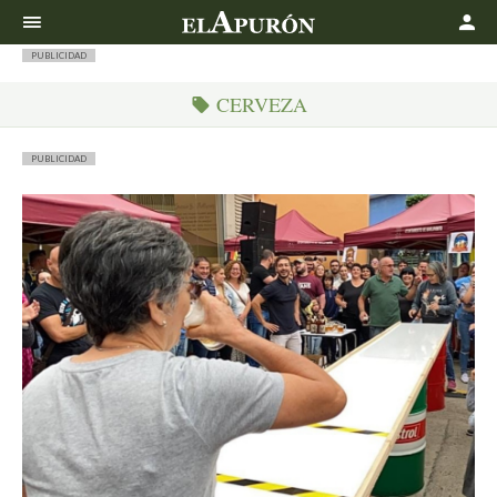
Buscar
PUBLICIDAD
CERVEZA
PUBLICIDAD