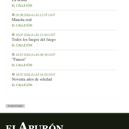
EL CALLEJÓN
01.08.2026 A LAS 12:07 GMT
Mancha real
EL CALLEJÓN
30.07.2026 A LAS 12:34 GMT
Todos los fuegos del fuego
EL CALLEJÓN
24.07.2026 A LAS 08:58 GMT
"Fauces"
EL CALLEJÓN
18.07.2026 A LAS 14:03 GMT
Noventa años de soledad
EL CALLEJÓN
PUBLICIDAD