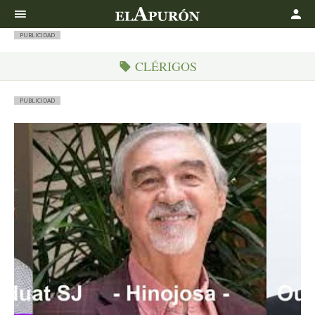
Buscar
PUBLICIDAD
CLÉRIGOS
PUBLICIDAD