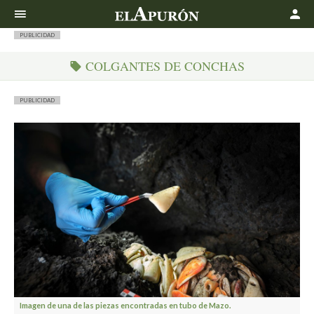
Buscar
PUBLICIDAD
COLGANTES DE CONCHAS
PUBLICIDAD
Imagen de una de las piezas encontradas en tubo de Mazo.