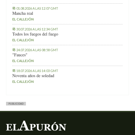
01.08.2026 A LAS 12:07 GMT
Mancha real
EL CALLEJÓN
30.07.2026 A LAS 12:34 GMT
Todos los fuegos del fuego
EL CALLEJÓN
24.07.2026 A LAS 08:58 GMT
"Fauces"
EL CALLEJÓN
18.07.2026 A LAS 14:03 GMT
Noventa años de soledad
EL CALLEJÓN
PUBLICIDAD