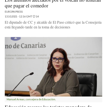
que pagar el comedor
EUROPA PRESS
13.10.2021 - 12:16 GMT
14
El diputado de CC y alcalde de El Paso criticó que la Consejería
está llegando tarde en la toma de decisiones
Manuel Armas, consejera de Educación.