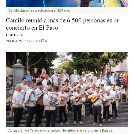
Camilo durante su actuación en El Paso.
Camilo reunió a más de 6.500 personas en su
concierto en El Paso
EL APURÓN
24.08.2025 - 19:21 GMT
6
Actuación de Tajadre durante Los Heraldos el 6 de julio en la Bajada.