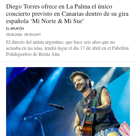
Diego Torres ofrece en La Palma el único
concierto previsto en Canarias dentro de su gira
española ‘Mi Norte & Mi Sur’
EL APURÓN
03.04.2026 - 09:30 GMT
El directo del artista argentino, que hace seis años que no
actuaba en las islas, tendrá lugar el día 17 de abril en el Pabellón
Polideportivo de Breña Alta