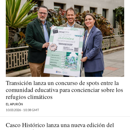
Transición lanza un concurso de spots entre la
comunidad educativa para concienciar sobre los
refugios climáticos
EL APURÓN
10.03.2026 - 10:38 GMT
Casco Histórico lanza una nueva edición del