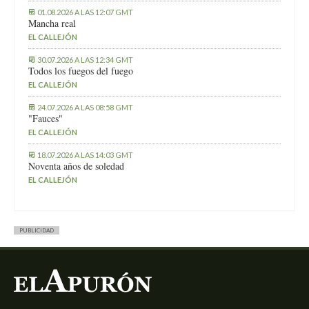
01.08.2026 A LAS 12:07 GMT
Mancha real
EL CALLEJÓN
30.07.2026 A LAS 12:34 GMT
Todos los fuegos del fuego
EL CALLEJÓN
24.07.2026 A LAS 08:58 GMT
"Fauces"
EL CALLEJÓN
18.07.2026 A LAS 14:03 GMT
Noventa años de soledad
EL CALLEJÓN
PUBLICIDAD