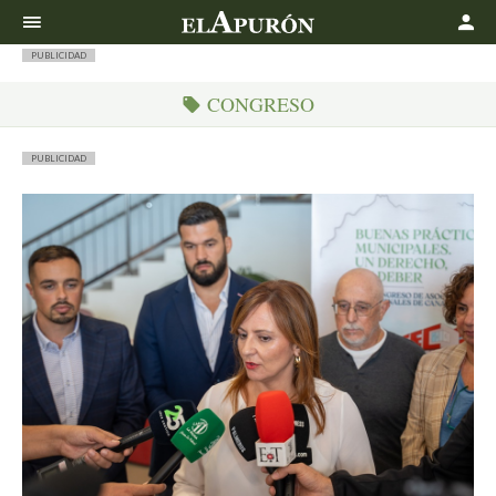
Buscar
PUBLICIDAD
CONGRESO
PUBLICIDAD