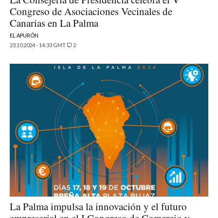
Congreso de Asociaciones Vecinales de
Canarias en La Palma
EL APURÓN
23.10.2024 - 14:33 GMT
2
La Palma impulsa la innovación y el futuro