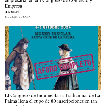
empresarial en el I Congreso de Comercio y
Empresa
EL APURÓN
17.10.2024 - 11:40 GMT
El Congreso de Indumentaria Tradicional de La
Palma llena el cupo de 80 inscripciones en tan