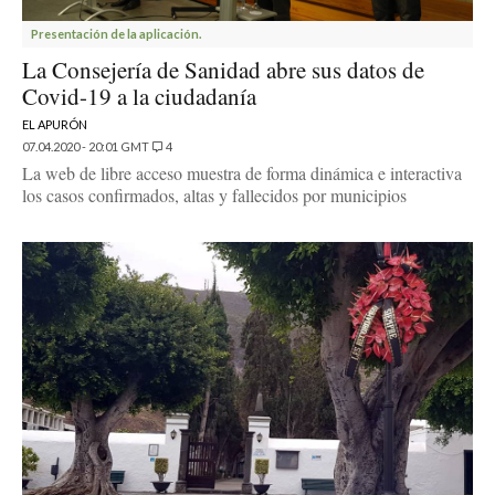
Presentación de la aplicación.
La Consejería de Sanidad abre sus datos de
Covid-19 a la ciudadanía
EL APURÓN
07.04.2020 - 20:01 GMT
4
La web de libre acceso muestra de forma dinámica e interactiva
los casos confirmados, altas y fallecidos por municipios