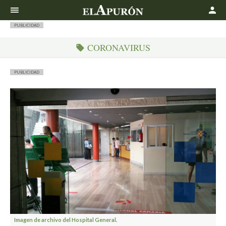
Buscar
PUBLICIDAD
CORONAVIRUS
PUBLICIDAD
Imagen de archivo del Hospital General.