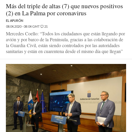
Más del triple de altas (7) que nuevos positivos
(2) en La Palma por coronavirus
EL APURÓN
08.04.2020 - 08:04 GMT
21
Mercedes Coello: “Todos los ciudadanos que están llegando por
avión y por barco de la Península, gracias a las colaboración de
la Guardia Civil, están siendo controlados por las autoridades
sanitarias y están en cuarentena desde el mismo día que llegan”