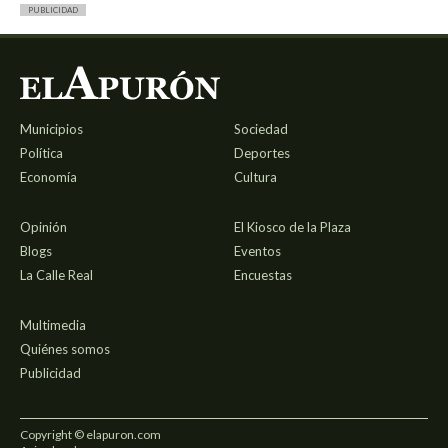
PUBLICIDAD
Municipios
Sociedad
Política
Deportes
Economía
Cultura
Opinión
El Kiosco de la Plaza
Blogs
Eventos
La Calle Real
Encuestas
Multimedia
Quiénes somos
Publicidad
Copyright © elapuron.com