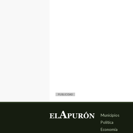
PUBLICIDAD
Municipios
Política
Economía