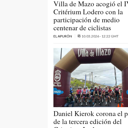
Villa de Mazo acogió el 
Critérium Lodero con la
participación de medio
centenar de ciclistas
EL APURÓN
10.03.2026 - 12:22 GMT
Daniel Kierok corona el 
de la tercera edición del