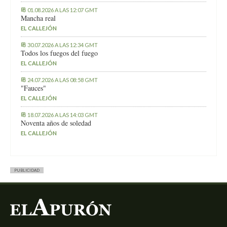
01.08.2026 A LAS 12:07 GMT
Mancha real
EL CALLEJÓN
30.07.2026 A LAS 12:34 GMT
Todos los fuegos del fuego
EL CALLEJÓN
24.07.2026 A LAS 08:58 GMT
"Fauces"
EL CALLEJÓN
18.07.2026 A LAS 14:03 GMT
Noventa años de soledad
EL CALLEJÓN
PUBLICIDAD