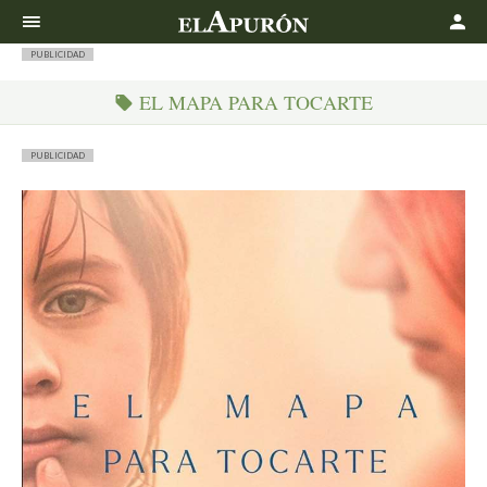
Buscar
PUBLICIDAD
EL MAPA PARA TOCARTE
PUBLICIDAD