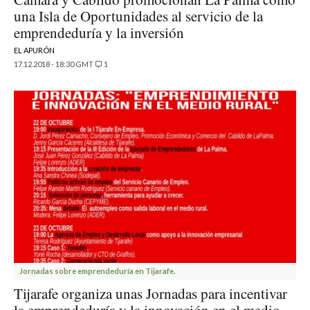
una Isla de Oportunidades al servicio de la
emprendeduría y la inversión
EL APURÓN
17.12.2018 - 18:30 GMT
1
Jornadas sobre emprendeduría en Tijarafe.
Tijarafe organiza unas Jornadas para incentivar