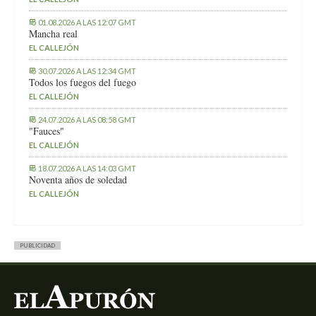
01.08.2026 A LAS 12:07 GMT
Mancha real
EL CALLEJÓN
30.07.2026 A LAS 12:34 GMT
Todos los fuegos del fuego
EL CALLEJÓN
24.07.2026 A LAS 08:58 GMT
"Fauces"
EL CALLEJÓN
18.07.2026 A LAS 14:03 GMT
Noventa años de soledad
EL CALLEJÓN
PUBLICIDAD