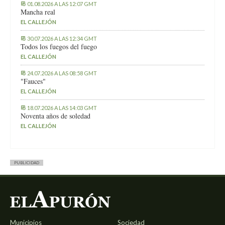
01.08.2026 A LAS 12:07 GMT
Mancha real
EL CALLEJÓN
30.07.2026 A LAS 12:34 GMT
Todos los fuegos del fuego
EL CALLEJÓN
24.07.2026 A LAS 08:58 GMT
"Fauces"
EL CALLEJÓN
18.07.2026 A LAS 14:03 GMT
Noventa años de soledad
EL CALLEJÓN
PUBLICIDAD
Municipios
Sociedad