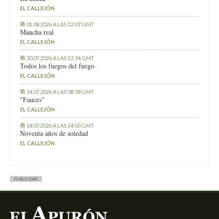
EL CALLEJÓN
01.08.2026 A LAS 12:07 GMT
Mancha real
EL CALLEJÓN
30.07.2026 A LAS 12:34 GMT
Todos los fuegos del fuego
EL CALLEJÓN
24.07.2026 A LAS 08:58 GMT
"Fauces"
EL CALLEJÓN
18.07.2026 A LAS 14:03 GMT
Noventa años de soledad
EL CALLEJÓN
PUBLICIDAD