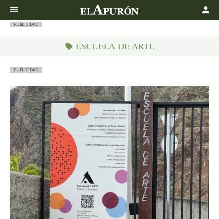
Buscar
PUBLICIDAD
ESCUELA DE ARTE
PUBLICIDAD