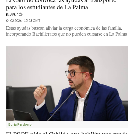
para los estudiantes de La Palma
EL APURÓN
04.02.2026 - 15:53 GMT
Estas ayudas buscan aliviar la carga económica de las familia,
incorporando Bachilleratos que no pueden cursarse en La Palma
Borja Perdomo.