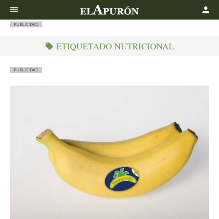
Buscar
PUBLICIDAD
ETIQUETADO NUTRICIONAL
PUBLICIDAD