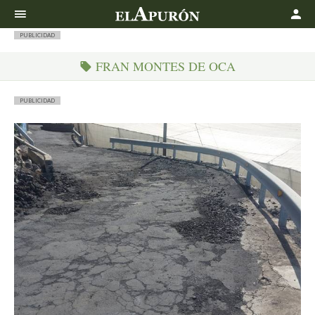
Buscar
PUBLICIDAD
FRAN MONTES DE OCA
PUBLICIDAD