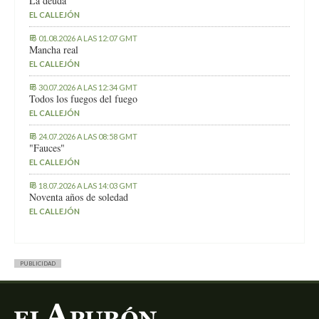
La deuda
EL CALLEJÓN
01.08.2026 A LAS 12:07 GMT
Mancha real
EL CALLEJÓN
30.07.2026 A LAS 12:34 GMT
Todos los fuegos del fuego
EL CALLEJÓN
24.07.2026 A LAS 08:58 GMT
"Fauces"
EL CALLEJÓN
18.07.2026 A LAS 14:03 GMT
Noventa años de soledad
EL CALLEJÓN
PUBLICIDAD