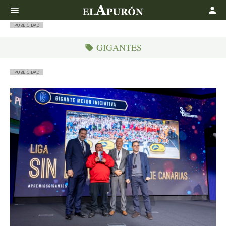
Buscar
PUBLICIDAD
GIGANTES
PUBLICIDAD