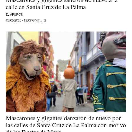
calle en Santa Cruz de La Palma
EL APURÓN
03.05.2023 - 12:09 GMT
2
Mascarones y gigantes danzaron de nuevo por
las calles de Santa Cruz de La Palma con motivo