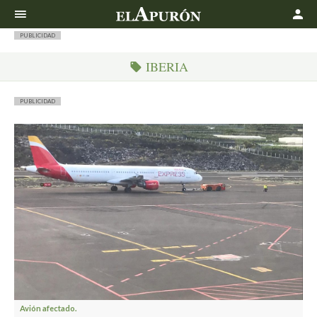
Buscar
PUBLICIDAD
IBERIA
PUBLICIDAD
Avión afectado.