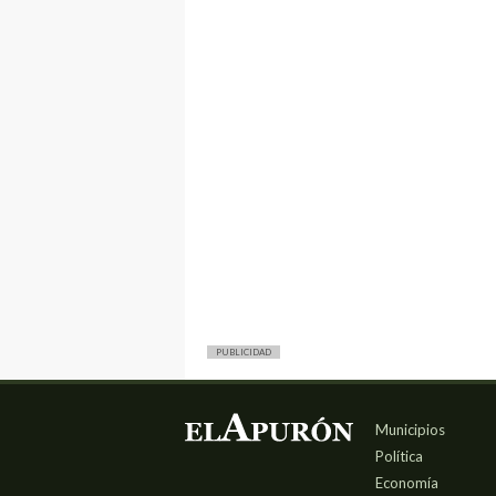
PUBLICIDAD
Municipios
Política
Economía