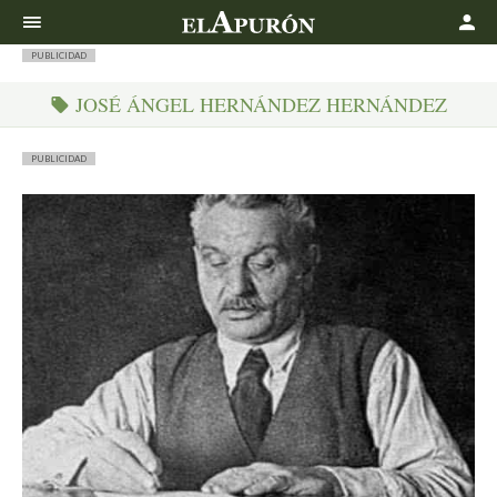
Buscar
PUBLICIDAD
JOSÉ ÁNGEL HERNÁNDEZ HERNÁNDEZ
PUBLICIDAD