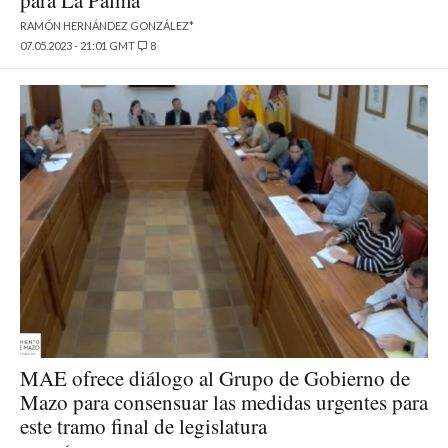
para La Palma
RAMÓN HERNÁNDEZ GONZÁLEZ*
07.05.2023 - 21:01 GMT
8
MAE ofrece diálogo al Grupo de Gobierno de
Mazo para consensuar las medidas urgentes para
este tramo final de legislatura