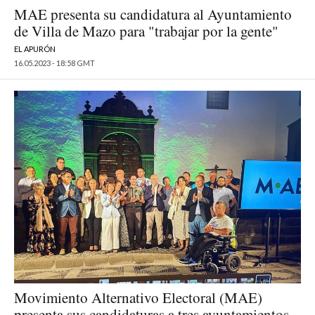
MAE presenta su candidatura al Ayuntamiento
de Villa de Mazo para "trabajar por la gente"
EL APURÓN
16.05.2023 - 18:58 GMT
Movimiento Alternativo Electoral (MAE)
presenta sus candidaturas a tres ayuntamientos,