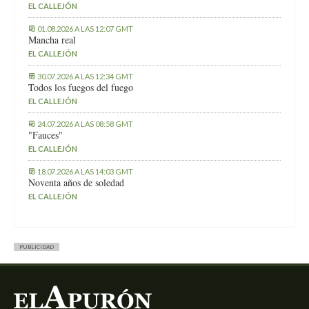
EL CALLEJÓN
01.08.2026 A LAS 12:07 GMT
Mancha real
EL CALLEJÓN
30.07.2026 A LAS 12:34 GMT
Todos los fuegos del fuego
EL CALLEJÓN
24.07.2026 A LAS 08:58 GMT
"Fauces"
EL CALLEJÓN
18.07.2026 A LAS 14:03 GMT
Noventa años de soledad
EL CALLEJÓN
PUBLICIDAD