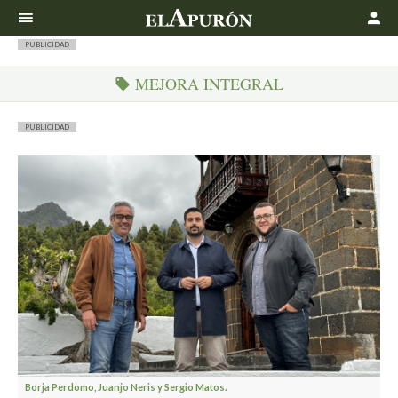
Buscar
PUBLICIDAD
MEJORA INTEGRAL
PUBLICIDAD
Borja Perdomo, Juanjo Neris y Sergio Matos.