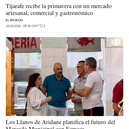
Tijarafe recibe la primavera con un mercado
artesanal, comercial y gastronómico
EL APURÓN
26.03.2026 - 09:36 GMT
2
Los Llanos de Aridane planifica el futuro del
Mercado Municipal con Femeca