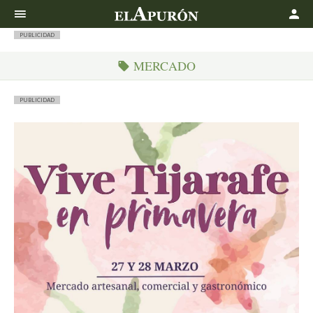
Buscar
PUBLICIDAD
MERCADO
PUBLICIDAD