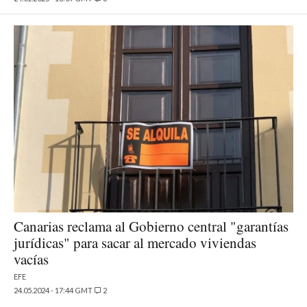
Canarias reclama al Gobierno central "garantías
jurídicas" para sacar al mercado viviendas
vacías
EFE
24.05.2024 - 17:44 GMT
2