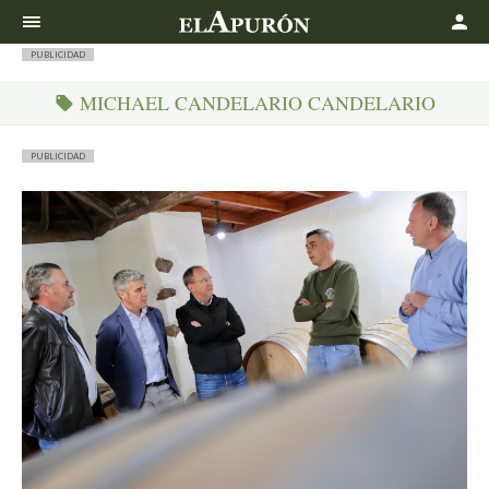
Buscar
PUBLICIDAD
MICHAEL CANDELARIO CANDELARIO
PUBLICIDAD