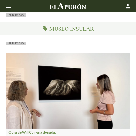
Buscar
PUBLICIDAD
MUSEO INSULAR
PUBLICIDAD
Obra de Will Corvara donada.