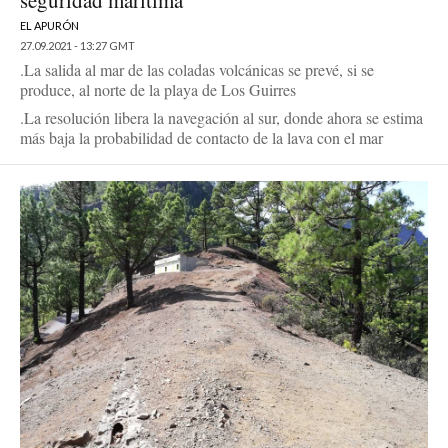
seguridad marítima
EL APURÓN
27.09.2021 - 13:27 GMT
.La salida al mar de las coladas volcánicas se prevé, si se
produce, al norte de la playa de Los Guirres
.La resolución libera la navegación al sur, donde ahora se estima
más baja la probabilidad de contacto de la lava con el mar