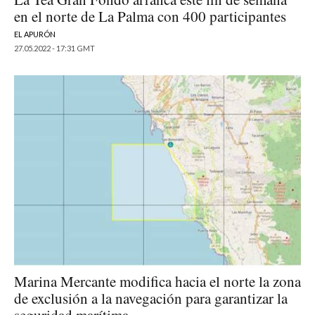
en el norte de La Palma con 400 participantes
EL APURÓN
27.05.2022 - 17:31 GMT
Marina Mercante modifica hacia el norte la zona
de exclusión a la navegación para garantizar la