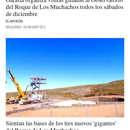
del Roque de Los Muchachos todos los sábados
de diciembre
EL APURÓN
09.12.2023 - 11:54 GMT
2
Sientan las bases de los tres nuevos 'gigantes'