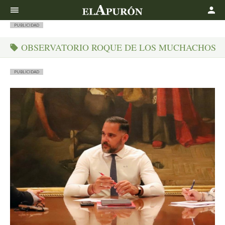
Buscar
PUBLICIDAD
OBSERVATORIO ROQUE DE LOS MUCHACHOS
PUBLICIDAD