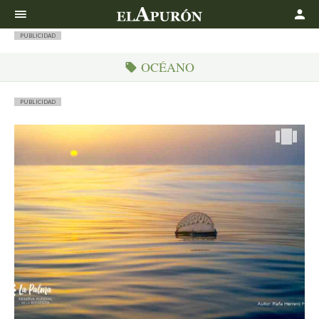
Buscar
PUBLICIDAD
OCÉANO
PUBLICIDAD