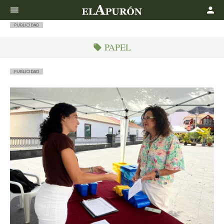
Buscar
PUBLICIDAD
PAPEL
PUBLICIDAD