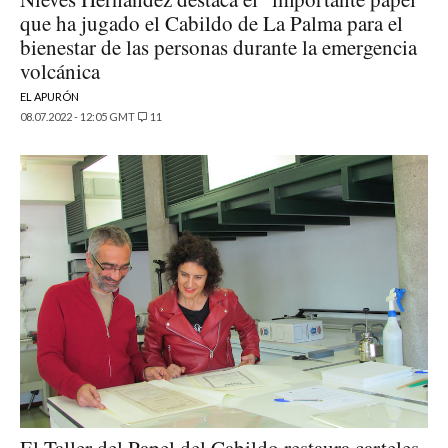
que ha jugado el Cabildo de La Palma para el
bienestar de las personas durante la emergencia
volcánica
EL APURÓN
08.07.2022 - 12:05 GMT
11