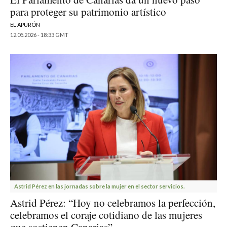
para proteger su patrimonio artístico
EL APURÓN
12.05.2026 - 18:33 GMT
Astrid Pérez en las jornadas sobre la mujer en el sector servicios.
Astrid Pérez: “Hoy no celebramos la perfección,
celebramos el coraje cotidiano de las mujeres